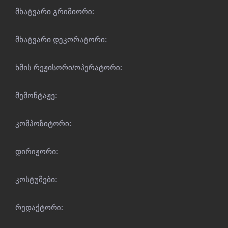
მხატვარი გრიმიორი:
მხატვარი დეკორატორი:
ხმის რეჟისორი/ოპერატორი:
მემონტაჟე:
კომპოზიტორი:
დირიჟორი:
კოსტუმები:
რედაქტორი: