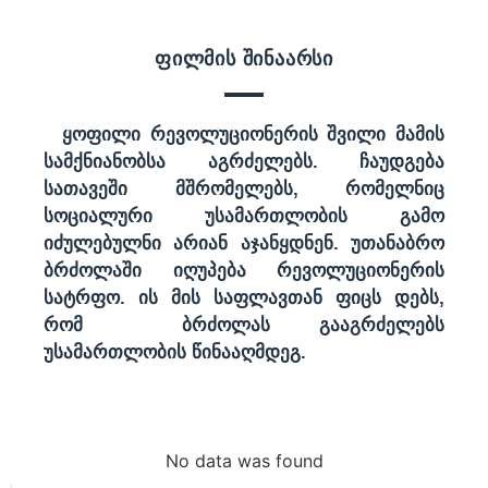
ფილმის შინაარსი
ყოფილი რევოლუციონერის შვილი მამის
სამქნიანობსა აგრძელებს. ჩაუდგება
სათავეში მშრომელებს, რომელნიც
სოციალური უსამართლობის გამო
იძულებულნი არიან აჯანყდნენ. უთანაბრო
ბრძოლაში იღუპება რევოლუციონერის
სატრფო. ის მის საფლავთან ფიცს დებს,
რომ ბრძოლას გააგრძელებს
უსამართლობის წინააღმდეგ.
No data was found