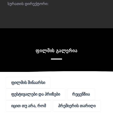
სურათის დირექტორი:
ფილმის გალერია
ფილმის შინაარსი
ფესტივალები და პრიზები
რეცენზია
იცით თუ არა, რომ
პრემიერის თარიღი