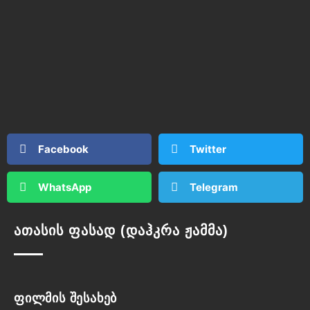
Facebook
Twitter
WhatsApp
Telegram
ათასის ფასად (დაჰკრა ჟამმა)
ფილმის შესახებ