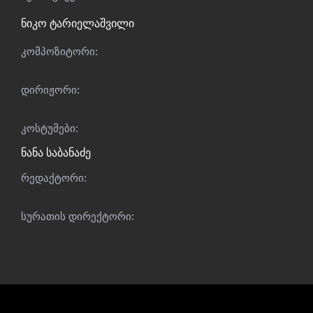
ნიკო ტარიელაშვილი
კომპოზიტორი:
დირიჟორი:
კოსტუმები:
ნანა საბანაძე
რედაქტორი:
სურათის დირექტორი: