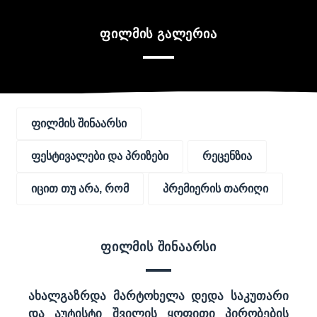
ფილმის გალერია
ფილმის შინაარსი
ფესტივალები და პრიზები
რეცენზია
იცით თუ არა, რომ
პრემიერის თარიღი
ფილმის შინაარსი
ახალგაზრდა მარტოხელა დედა საკუთარი
და აუტისტი შვილის ყოფითი პირობების