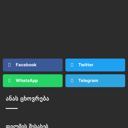
Facebook
Twitter
WhatsApp
Telegram
ანას ცხოვრება
ფილმის შესახებ