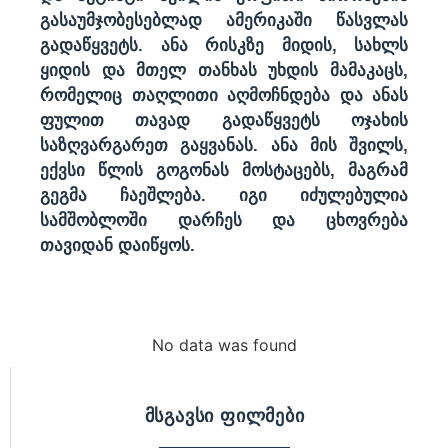
გასაუმჯობესებლად ამერიკაში წასვლას
გადაწყვეტს. ანა რისკზე მიდის, სახლს
ყიდის და მთელ თანხას უხდის მამაკაცს,
რომელიც თაღლითი აღმოჩნდება და ანას
ფულით თავად გადაწყვეტს ოჯახის
საზღვარგარეთ გაყვანას. ანა მის შვილს,
ექვსი წლის გოგონას მოსტაცებს, მაგრამ
გეგმა ჩაეშლება. იგი იძულებულია
სამშობლოში დარჩეს და ცხოვრება
თავიდან დაიწყოს.
No data was found
მსგავსი ფილმები