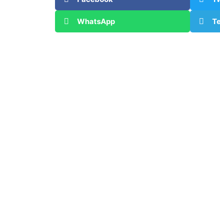
WhatsApp
T