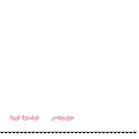
ჩვენ შესახებ
კონტაქტი