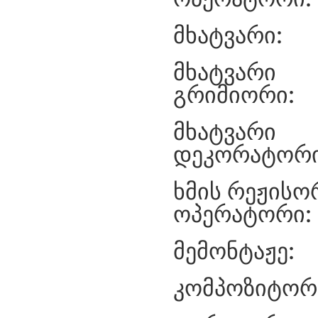
მხატვარი:
მხატვარი
გრიმიორი:
მხატვარი
დეკორატორი
ხმის რეჟისო
ოპერატორი:
მემონტაჟე:
კომპოზიტორ