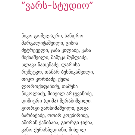
”ვარს-სტუდიო”
ნიკო გომელაური, სანდრო
მარგალიტაშვილი, ცისია
მეტრეველი, ჯაბა კილაძე, კახა
მიქიაშვილი, მამუკა მუმლაძე,
სლავა ნათენაძე, ლარისა
რეშეტკო, თამარ ბუხნიკაშვილი,
თიკო კორძაძე, ქეთა
ლორთქიფანიძე, თამუნა
ნიკოლაძე, მიხეილ არჯევანიძე,
დიმიტრი (დიმა) მერაბიშვილი,
გიორგი ვარსიმაშვილი, გოგა
ბარბაქაძე, ოთარ კოვზირიძე,
ამირან ქაჩიბაია, გიორგი ჯიქია,
ვანო ქურასბედიანი, მიხეილ