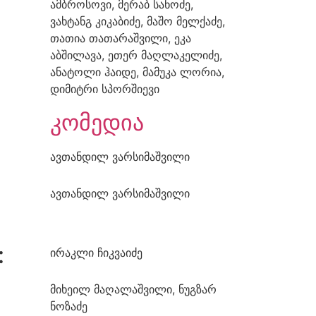
ამბროსოვი, მერაბ სანოძე,
ვახტანგ კიკაბიძე, მაშო მელქაძე,
თათია თათარაშვილი, ეკა
აბშილავა, ეთერ მაღლაკელიძე,
ანატოლი ჰაიდე, მამუკა ლორია,
დიმიტრი სპორშიევი
კომედია
ავთანდილ ვარსიმაშვილი
ავთანდილ ვარსიმაშვილი
:
ირაკლი ჩიკვაიძე
მიხეილ მაღალაშვილი, ნუგზარ
ნოზაძე