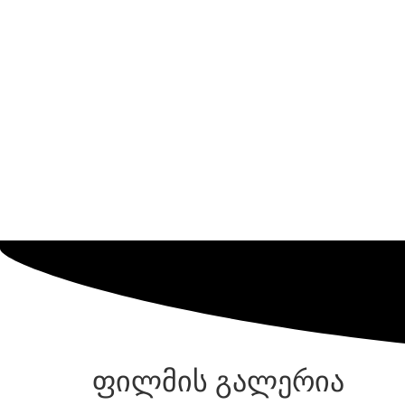
ფილმის გალერია