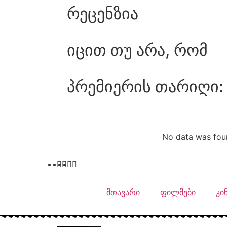
რეცენზია
იცით თუ არა, რომ
პრემიერის თარიღი:
No data was fou
მთავარი
ფილმები
კი