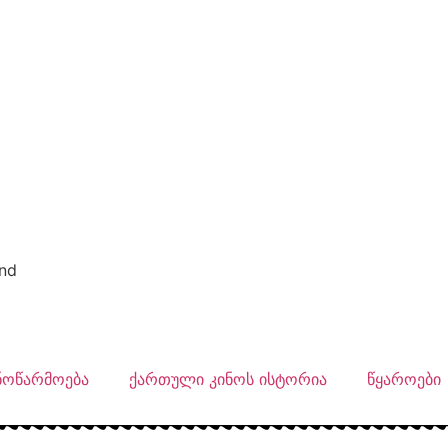
nd
ნოწარმოება
ქართული კინოს ისტორია
წყაროები