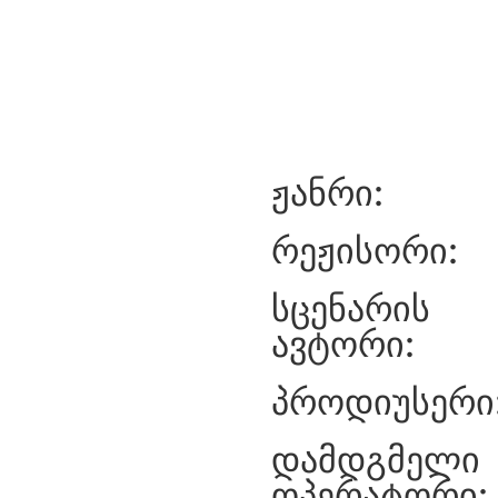
ჟანრი:
რეჟისორი:
სცენარის
ავტორი:
პროდიუსერი
დამდგმელი
ოპერატორი: