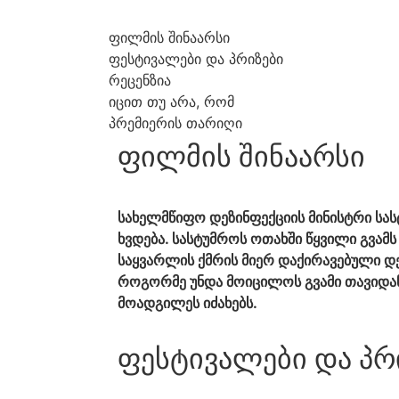
ფილმის შინაარსი
ფესტივალები და პრიზები
რეცენზია
იცით თუ არა, რომ
პრემიერის თარიღი
ფილმის შინაარსი
სახელმწიფო დეზინფექციის მინისტრი სა
ხვდება. სასტუმროს ოთახში წყვილი გვამ
საყვარლის ქმრის მიერ დაქირავებული დე
როგორმე უნდა მოიცილოს გვამი თავიდან
მოადგილეს იძახებს.
ფესტივალები და პრ