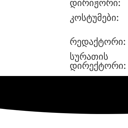
დირიჟორი:
კოსტუმები:
რედაქტორი:
სურათის
დირექტორი: