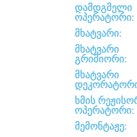
დამდგმელი
ოპერატორი:
მხატვარი:
მხატვარი
გრიმიორი:
მხატვარი
დეკორატორი
ხმის რეჟისო
ოპერატორი:
მემონტაჟე: