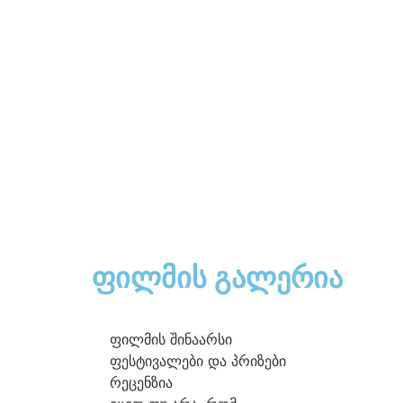
ფილმის გალერია
ფილმის შინაარსი
ფესტივალები და პრიზები
რეცენზია