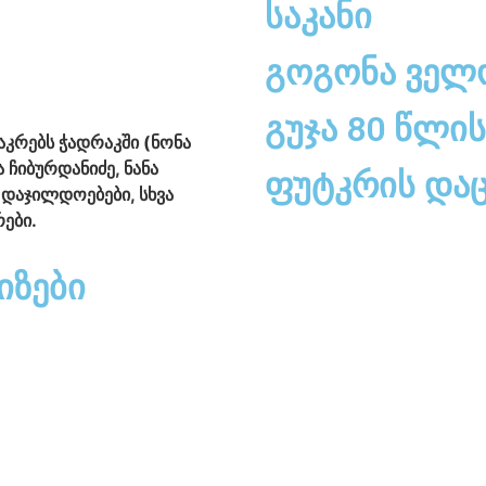
საკანი
გოგონა ველ
გუჯა 80 წლის
კრებს ჭადრაკში (ნონა
 ჩიბურდანიძე, ნანა
ფუტკრის დაც
, დაჯილდოებები, სხვა
ები.
იზები