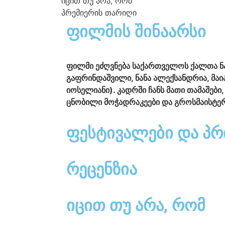
იცით თუ არა, რომ
პრემიერის თარიღი
ფილმის შინაარსი
ფილმი ეძღვნება საქართველოს ქალთა ნა
გაფრინდაშვილი, ნანა ალექსანდრია, მაია
იოსელიანი). კადრში ჩანს მათი თამაშები
ცნობილი მოჭადრაკეები და გროსმაისტერ
ფესტივალები და პრ
რეცენზია
იცით თუ არა, რომ