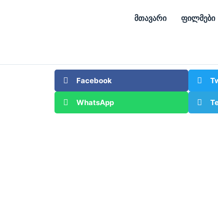
მთავარი
ფილმები
Facebook
Tw
WhatsApp
T