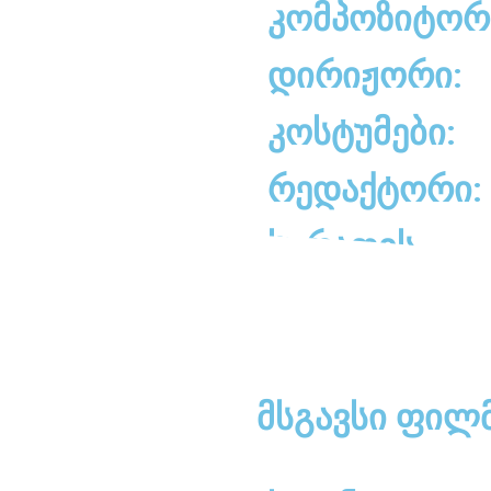
კომპოზიტორ
დირიჟორი:
კოსტუმები:
რედაქტორი:
სურათის
დირექტორი:
მსგავსი ფილ