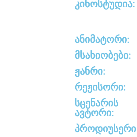
კინოსტუდია:
ანიმატორი:
მსახიობები:
ჟანრი:
რეჟისორი:
სცენარის
ავტორი:
პროდიუსერი