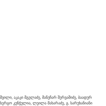
შვილი, აკაკი მგელაძე, მანუჩარ შერვაშიძე, ბაადურ
სერგო კუნჭულია, ლეილა მახარაძე, გ. სარუხანიანი