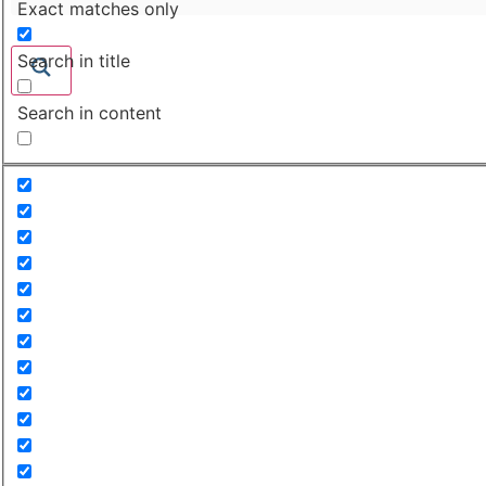
Exact matches only
Search in title
Search in content