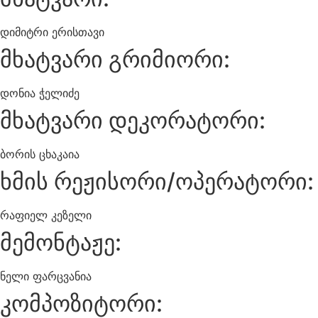
დიმიტრი ერისთავი
მხატვარი გრიმიორი:
დონია ჭელიძე
მხატვარი დეკორატორი:
ბორის ცხაკაია
ხმის რეჟისორი/ოპერატორი:
რაფიელ კეზელი
მემონტაჟე:
ნელი ფარცვანია
კომპოზიტორი: