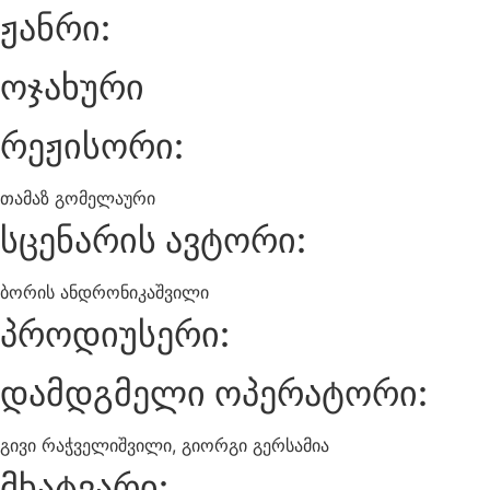
ჟანრი:
ოჯახური
რეჟისორი:
თამაზ გომელაური
სცენარის ავტორი:
ბორის ანდრონიკაშვილი
პროდიუსერი:
დამდგმელი ოპერატორი:
გივი რაჭველიშვილი, გიორგი გერსამია
მხატვარი: