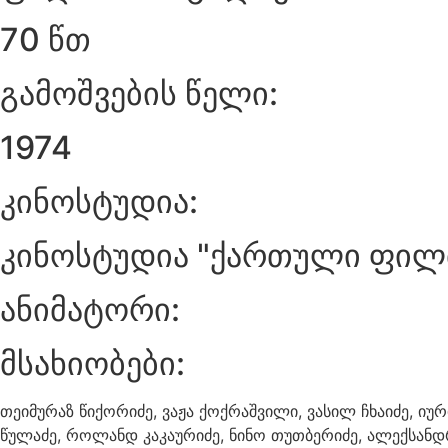
70 წთ
გამოშვების წელი:
1974
კინოსტუდია:
კინოსტუდია "ქართული ფილ
ანიმატორი:
მსახიობები:
თეიმურაზ წიქორიძე, ვაჟა ქოქრაშვილი, ვასილ ჩხაიძე, იურ
წულაძე, როლანდ კაკაურიძე, ნინო თუთბერიძე, ალექსანდრე