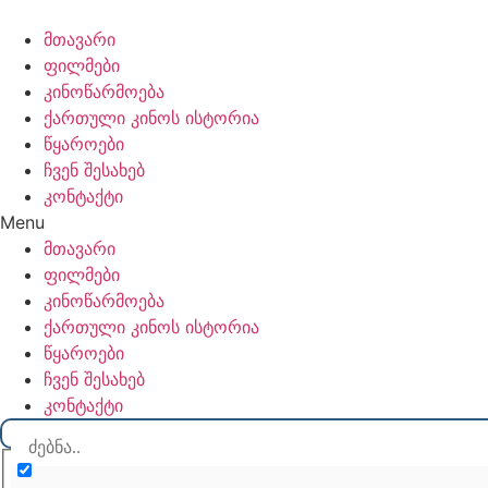
Skip
to
მთავარი
content
ფილმები
კინოწარმოება
ქართული კინოს ისტორია
წყაროები
ჩვენ შესახებ
კონტაქტი
Menu
მთავარი
ფილმები
კინოწარმოება
ქართული კინოს ისტორია
წყაროები
ჩვენ შესახებ
კონტაქტი