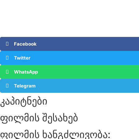
Facebook
Twitter
WhatsApp
Telegram
კაპიტნები
ფილმის შესახებ
ფილმის ხანგძლივობა: