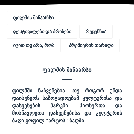
ფილმის შინაარსი
ფესტივალები და პრიზები
რეცენზია
იცით თუ არა, რომ
პრემიერის თარიღი
ფილმის შინაარსი
ფილმში ნაჩვენებია, თუ როგორ უნდა
დაისვნეოს საზოგადოებამ კულტურისა და
დასვენების პარკში. პიონერთა და
მოსწავლეთა დასვენებისა და კულტურის
ბაღი ყოფილ “არტოს” ბაღში.