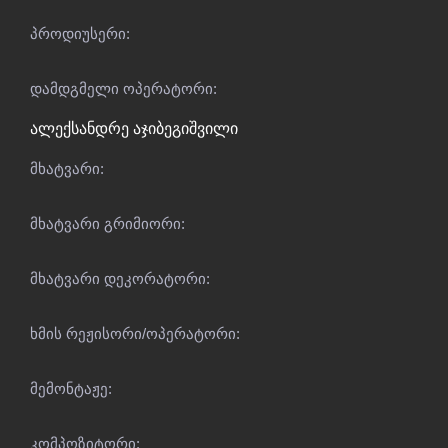
პროდიუსერი:
დამდგმელი ოპერატორი:
ალექსანდრე აჯიბეგიშვილი
მხატვარი:
მხატვარი გრიმიორი:
მხატვარი დეკორატორი:
ხმის რეჟისორი/ოპერატორი:
მემონტაჟე:
კომპოზიტორი: