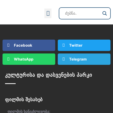
ქართული კინოს ისტორია
Facebook
Twitter
WhatsApp
Telegram
კულტურისა და დასვენების პარკი
ფილმის შესახებ
ფილმის ხანგძლივობა: