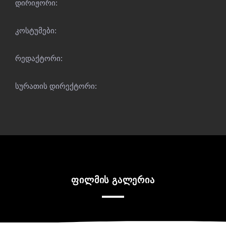
დირიჟორი:
კოსტუმები:
რედაქტორი:
სურათის დირექტორი:
ფილმის გალერია