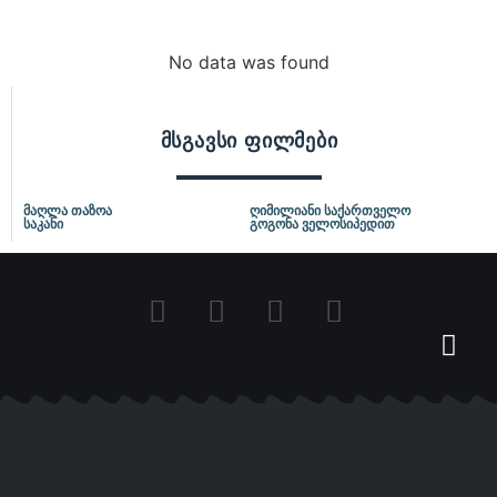
No data was found
მსგავსი ფილმები
მაღლა თაზოა
ღიმილიანი საქართველო
საკანი
გოგონა ველოსიპედით