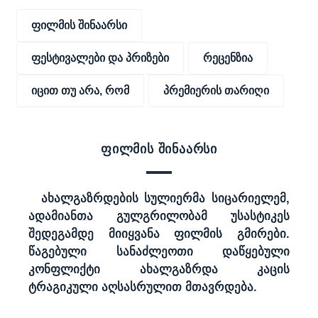
ფილმის შინაარსი
ფესტივალები და პრიზები
რეცენზია
იცით თუ არა, რომ
პრემიერის თარიღი
ფილმის შინაარსი
ახალგაზრდების სულიერმა სიცარიელემ,
ადამიანთა გულგრილობამ უსასტიკეს
შედეგამდე მიიყვანა ფილმის გმირები.
წაგებული სანაძლეოთი დაწყებული
კონფლიქტი ახალგაზრდა კაცის
ტრაგიკული აღსასრულით მთავრდება.