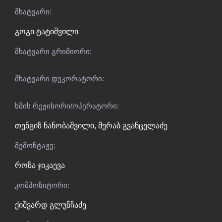
მხატვარი:
გოგი ტატიშვილი
მხატვარი გრიმიორი:
მხატვარი დეკორატორი:
ხმის რეჟისორი/ოპერატორი:
თენგიზ ნანობაშვილი
,
მერაბ გვანცელაძე
მემონტაჟე:
როზა ჯიკაევა
კომპოზიტორი:
ქიშვარდ გლუნჩაძე