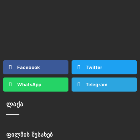
Facebook
Twitter
WhatsApp
Telegram
ლაქა
ფილმის შესახებ