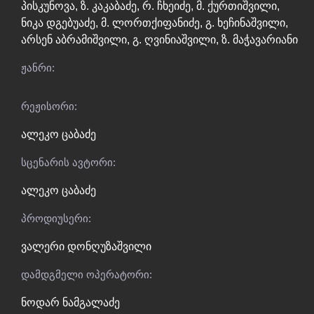
პისკუნოვა
,
ზ. კაკაბაძე
,
რ. ჩხეიძე
,
მ. ქურთიშვილი
,
ნიკა დგებუაძე
,
მ. ლორთქიფანიძე
,
გ. ხეჩინაშვილი
,
არსენ აბრამიშვილი
,
გ. ღვინიაშვილი
,
ზ. მაჭავარიანი
ჟანრი:
რეჟისორი:
ალეკო ცაბაძე
სცენარის ავტორი:
ალეკო ცაბაძე
პროდიუსერი:
ვალერი დონღუზაშვილი
დამდგმელი ოპერატორი:
ნოდარ ნამგალაძე