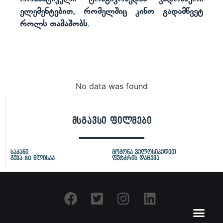
ელემენტებით, რომელშიც კინო გადამწვეტ
როლს თამაშობს.
No data was found
მსგავსი ფილმები
საკანი
გოგონა ველოსიპედით
გუჯა 80 წლისაა
ფუტკრის დაცემა