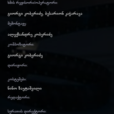
ხმის რეჟისორი/ოპერატორი:
გიორგი კობერიძე
,
ბესარიონ კაჭარავა
მემონტაჟე:
ალექსანდრე კობერიძე
კომპოზიტორი:
გიორგი კობერიძე
დირიჟორი:
კოსტუმები:
ნინო ზაუტაშვილი
რედაქტორი:
სურათის დირექტორი: