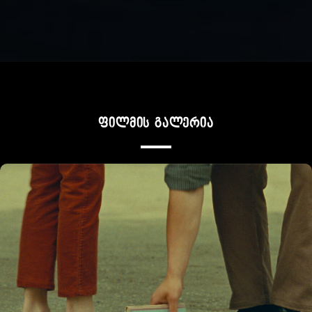
ფილმის გალერია