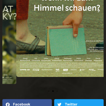
Facebook
Twitter