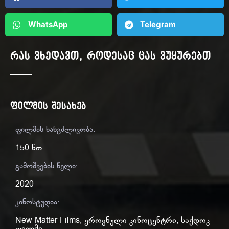
WhatsApp
Telegram
რას ვხედავთ, როდესაც ცას ვუყურებთ
ფილმის შესახებ
ფილმის ხანგძლივობა:
150 წთ
გამოშვების წელი:
2020
კინოსტუდია:
New Matter Films
,
ეროვნული კინოცენტრი
,
საქდოკ