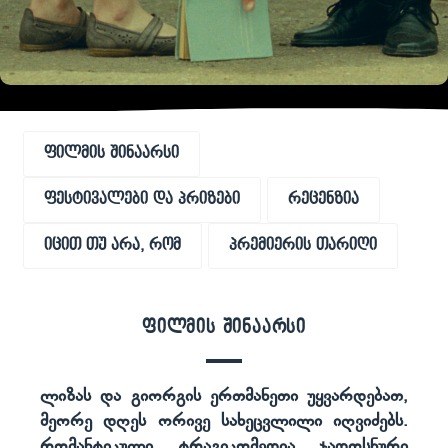
ფილმის შინაარსი
ფესტივალები და პრიზები
რეცენზია
იცით თუ არა, რომ
პრემიერის თარიღი
ფილმის შინაარსი
ლიზას და გიორგის ერთმანეთი უყვარდებათ,
მეორე დღეს ორივე სახეცვლილი იღვიძებს.
რომანტიკული ტრაგიკომედია ჯადოსნური