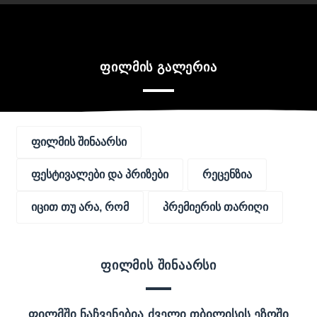
ფილმის გალერია
ფილმის შინაარსი
ფესტივალები და პრიზები
რეცენზია
იცით თუ არა, რომ
პრემიერის თარიღი
ფილმის შინაარსი
ფილმში ნაჩვენებია ძველი თბილისის ეზოში