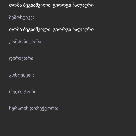
თომა ბეგიაშვილი
,
გიორგი ჩალაური
მემონტაჟე:
თომა ბეგიაშვილი
,
გიორგი ჩალაური
კომპოზიტორი:
დირიჟორი:
კოსტუმები:
რედაქტორი:
სურათის დირექტორი: