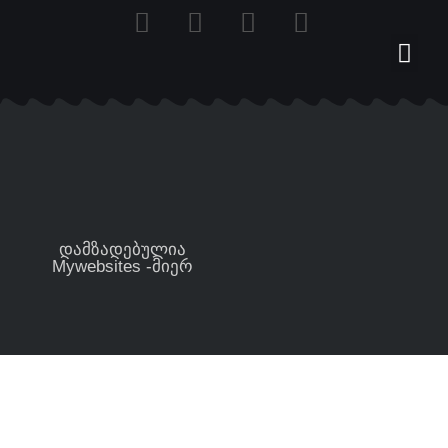
დამზადებულია
Mywebsites -მიერ