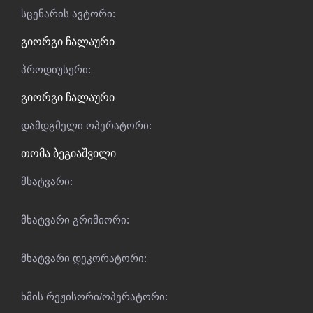
სცენარის ავტორი:
გიორგი ჩალაური
პროდიუსერი:
გიორგი ჩალაური
დამდგმელი ოპერატორი:
თომა ბეგიაშვილი
მხატვარი:
მხატვარი გრიმიორი:
მხატვარი დეკორატორი:
ხმის რეჟისორი/ოპერატორი: