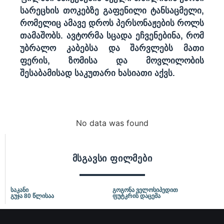
სარეცხის თოკებზე გაფენილი ტანსაცმელი,
რომელიც ამავე დროს პერსონაჟების როლს
თამაშობს. ავტორმა სცადა ეჩვენებინა, რომ
უბრალო კაბებსა და შარვლებს მათი
ფერის, ზომისა და მოვლილობის
შესაბამისად საკუთარი ხასიათი აქვს.
No data was found
მსგავსი ფილმები
საკანი
გოგონა ველოსიპედით
გუჯა 80 წლისაა
ფუტკრის დაცემა