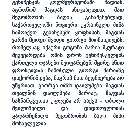
გენიჩესკის კოლმეურნეობაში ჩადიან.
აგრონომ მაგდას ინიციატივით, მათ
მეგობრობის ბაღის გასაშენებლად,
საქართველოში ნოყიერი უკრაინული მიწა
ჩამოაქვთ. გენიჩესკში ყოფნისას, მაგდას
ჯარში მყოფი შვილი გიორგი მოინახულებს,
რომელსაც იქაური გოგონა მარია შკურატი
შეუყვარდება. ომის დროს გენიჩესკელებს
ქართული ოჯახები შეიფარებენ. მცირე ხნით
ფრონტიდან ჩამოსული გიორგი მარიაზე
დაქორწინდება, მაგრამ მათ ბედნიერება არ
უწერიათ. გიორგი ომში დაიღუპება, მაგდას
თვალწინ დაიღუპება მარიაც. მაგდას
სასწარკვეთის უფლება არ ააქვს – ობოლი
შვილიშვილი და დიდთოვლობას
გადარჩენილი მეგობრობის ბაღი მისი
მოსავლელია.