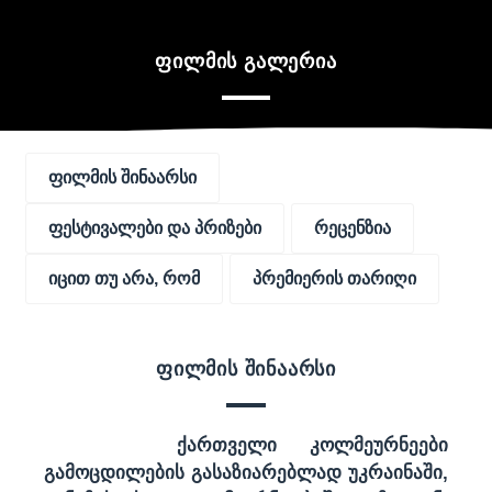
ფილმის გალერია
ფილმის შინაარსი
ფესტივალები და პრიზები
რეცენზია
იცით თუ არა, რომ
პრემიერის თარიღი
ფილმის შინაარსი
ქართველი კოლმეურნეები
გამოცდილების გასაზიარებლად უკრაინაში,