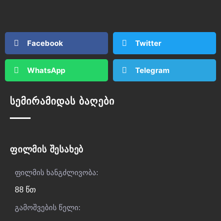
Facebook
Twitter
WhatsApp
Telegram
სემირამიდას ბაღები
ფილმის შესახებ
ფილმის ხანგძლივობა:
88 წთ
გამოშვების წელი: