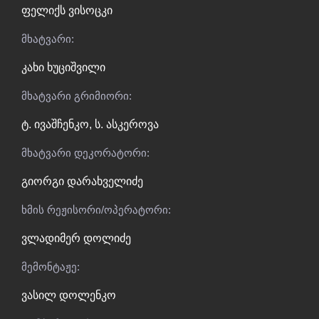
ფელიქს ვისოცკი
მხატვარი:
კახი ხუციშვილი
მხატვარი გრიმიორი:
ტ. ივაშჩენკო
,
ს. ასკეროვა
მხატვარი დეკორატორი:
გიორგი დარახველიძე
ხმის რეჟისორი/ოპერატორი:
ვლადიმერ დოლიძე
მემონტაჟე:
ვასილ დოლენკო