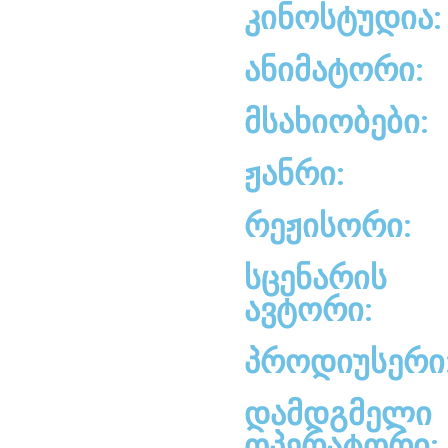
კინოსტუდია:
ანიმატორი:
მსახიობები:
ჟანრი:
რეჟისორი:
სცენარის
ავტორი:
პროდიუსერი
დამდგმელი
ოპერატორი: