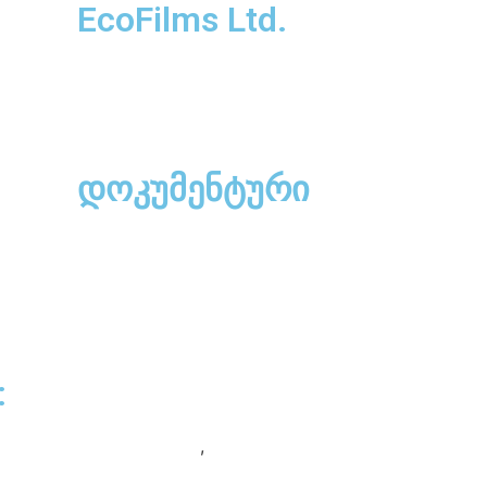
EcoFilms Ltd.
დოკუმენტური
ნიკა წიკლაური
ნიკა წიკლაური
:
ნიკა წიკლაური
გიორგი ვაწაძე
,
ნიკა წიკლაური