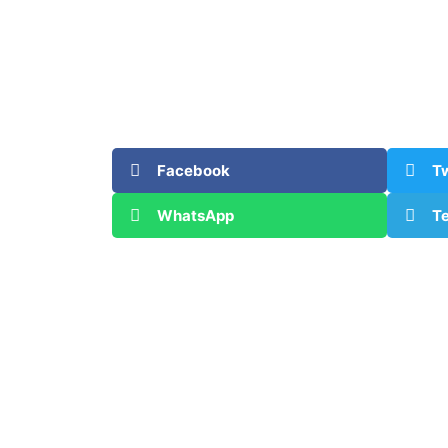
Facebook
Tw
WhatsApp
T