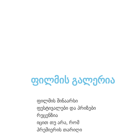
ფილმის გალერია
ფილმის შინაარსი
ფესტივალები და პრიზები
რეცენზია
იცით თუ არა, რომ
პრემიერის თარიღი