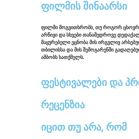
ფილმის შინაარსი
ფილმი მოგვითხრობს, თუ როგორ ცხოვრობ
არწივი და სხვები თანამედროვე დედაქალ
მაყურებელი ეცნობა მის ირგვლივ არსებუ
თბილისსა და მის შემოგარენში გადაღებ
ამბობს სათქმელს.
ფესტივალები და პრ
რეცენზია
იცით თუ არა, რომ