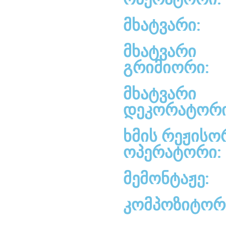
მხატვარი:
მხატვარი
გრიმიორი:
მხატვარი
დეკორატორი
ხმის რეჟისო
ოპერატორი:
მემონტაჟე:
კომპოზიტორ