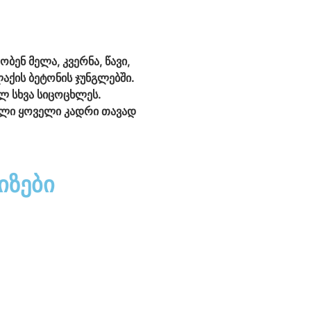
ენ მელა, კვერნა, წავი,
აქის ბეტონის ჯუნგლებში.
ლ სხვა სიცოცხლეს.
ული ყოველი კადრი თავად
იზები