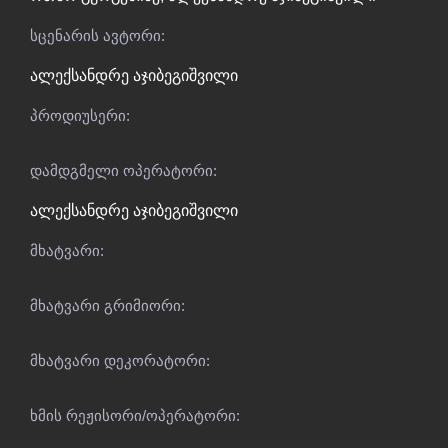
სცენარის ავტორი:
ალექსანდრე აჯიბეგიშვილი
პროდიუსერი:
დამდგმელი ოპერატორი:
ალექსანდრე აჯიბეგიშვილი
მხატვარი:
მხატვარი გრიმიორი:
მხატვარი დეკორატორი:
ხმის რეჟისორი/ოპერატორი: