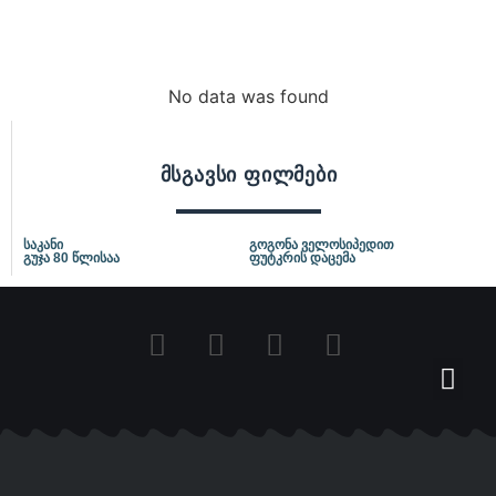
No data was found
მსგავსი ფილმები
საკანი
გოგონა ველოსიპედით
გუჯა 80 წლისაა
ფუტკრის დაცემა