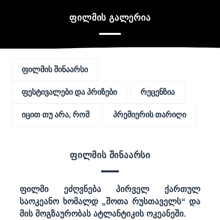
ფილმის გალერია
ფილმის შინაარსი
ფესტივალები და პრიზები
რეცენზია
იცით თუ არა, რომ
პრემიერის თარიღი
ფილმის შინაარსი
ფილმი ეძღვნება პირველ ქართულ
საოკეანო ხომალდ „შოთა რუსთაველს“ და
მის მოგზაურობას ატლანტიკის ოკეანეში.