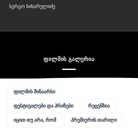
სერგო სიხარულიძე
ფილმის გალერია
ფილმის შინაარსი
ფესტივალები და პრიზები
რეცენზია
იცით თუ არა, რომ
პრემიერის თარიღი