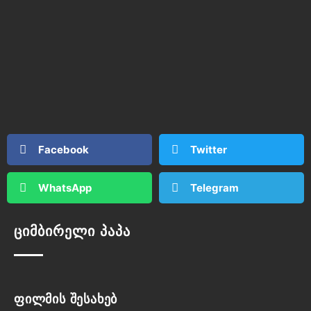
Facebook
Twitter
WhatsApp
Telegram
ციმბირელი პაპა
ფილმის შესახებ