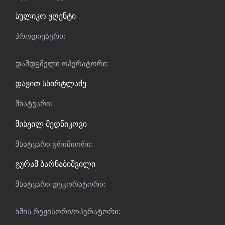
სულიკო ჟღენტი
პროდიუსერი:
დამდგმელი ოპერატორი:
დავით სხირტლაძე
მხატვარი:
მიხეილ მედნიკოვი
მხატვარი გრიმიორი:
გურამ ბარნაბიშვილი
მხატვარი დეკორატორი:
ხმის რეჟისორი/ოპერატორი: