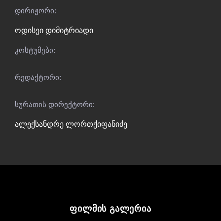
დირიჟორი:
ოდისეი დიმიტრიადი
კოსტუმები:
რედაქტორი:
სურათის დირექტორი:
ალექსანდრე ლორთქიფანიძე
ფილმის გალერია