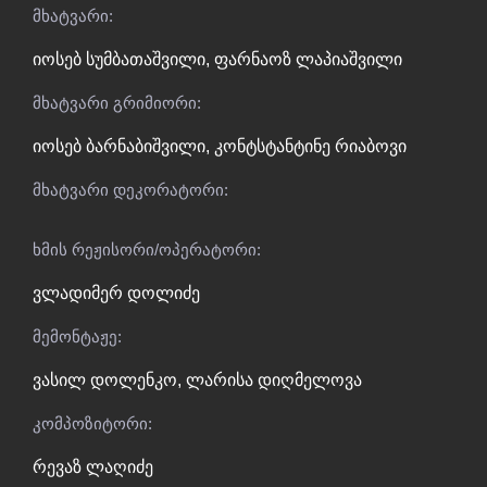
მხატვარი:
იოსებ სუმბათაშვილი
,
ფარნაოზ ლაპიაშვილი
მხატვარი გრიმიორი:
იოსებ ბარნაბიშვილი
,
კონტსტანტინე რიაბოვი
მხატვარი დეკორატორი:
ხმის რეჟისორი/ოპერატორი:
ვლადიმერ დოლიძე
მემონტაჟე:
ვასილ დოლენკო
,
ლარისა დიღმელოვა
კომპოზიტორი:
რევაზ ლაღიძე