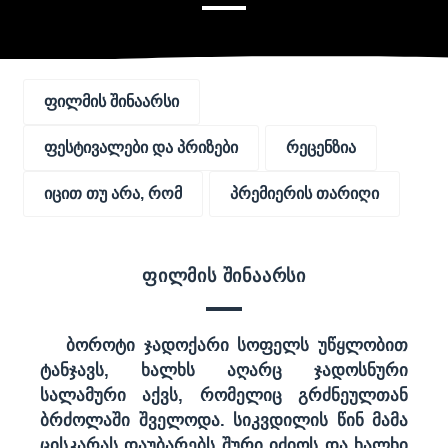
ფილმის შინაარსი
ფესტივალები და პრიზები
რეცენზია
იცით თუ არა, რომ
პრემიერის თარიღი
ფილმის შინაარსი
ბოროტი ჯადოქარი სოფელს უწყლობით
ტანჯავს, ხალხს აღარც ჯადოსნური
სალამური აქვს, რომელიც გრძნეულთან
ბრძოლაში შველოდა. სიკვდილის წინ მამა
ცისკარას დაუბარებს შური იძიოს და ხალხი