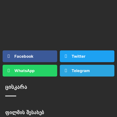
Facebook
Twitter
WhatsApp
Telegram
ცისკარა
ფილმის შესახებ