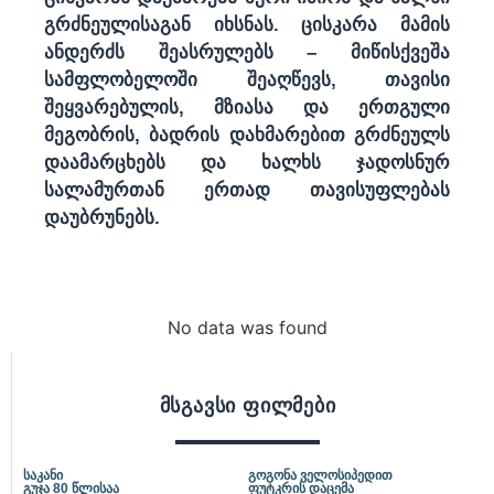
გრძნეულისაგან იხსნას. ცისკარა მამის
ანდერძს შეასრულებს – მიწისქვეშა
სამფლობელოში შეაღწევს, თავისი
შეყვარებულის, მზიასა და ერთგული
მეგობრის, ბადრის დახმარებით გრძნეულს
დაამარცხებს და ხალხს ჯადოსნურ
სალამურთან ერთად თავისუფლებას
დაუბრუნებს.
No data was found
მსგავსი ფილმები
საკანი
გოგონა ველოსიპედით
გუჯა 80 წლისაა
ფუტკრის დაცემა