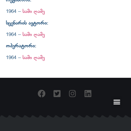
რეჟისორი:
1964 –
სამი ღამე
სცენარის ავტორი:
1964 –
სამი ღამე
ოპერატორი:
1964 –
სამი ღამე