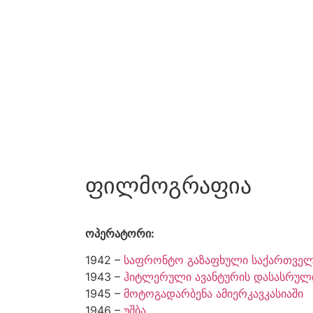
ფილმოგრაფია
ოპერატორი:
1942 –
საფრონტო გაზაფხული საქართვე
1943 –
ჰიტლერული ავანტურის დასასრულ
1945 –
მოტოგადარბენა ამიერკავკასიაში
1946 –
უშბა