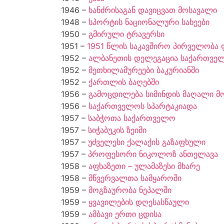
1946 –
ხანძრისაგან დავიცვათ მოსავალი
1948 –
სპორტის ნაციონალური სახეები
1950 –
გმირული ტრავერსი
1951 –
1951 წლის საკავშირო პირველობა
1952 –
ალბანეთის დელეგაცია საქართვე
1952 –
მეთხილამურეები ბაკურიანში
1952 –
ქართლის ბაღებში
1956 –
გამოცდილება სიმინდის მაღალი მ
1956 –
საქართველოს სპარტაკიადა
1957 –
საბჭოთა საქართველო
1957 –
სიჭაბუკის ზეიმი
1957 –
უძველესი ქალაქის გაზაფხული
1957 –
პროფესორი ნიკოლოზ ანთელავა
1958 –
აფხაზეთი – ულამაზესი მხარე
1958 –
მწვერვალთა სამყაროში
1959 –
მოგზაურობა ნეპალში
1959 –
ყვავილების დღესასწაული
1959 –
ამბავი ერთი ცდისა