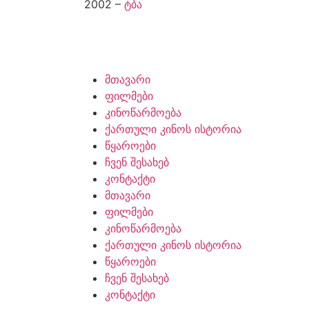
2002 –
ტბა
მთავარი
ფილმები
კინოწარმოება
ქართული კინოს ისტორია
წყაროები
ჩვენ შესახებ
კონტაქტი
მთავარი
ფილმები
კინოწარმოება
ქართული კინოს ისტორია
წყაროები
ჩვენ შესახებ
კონტაქტი