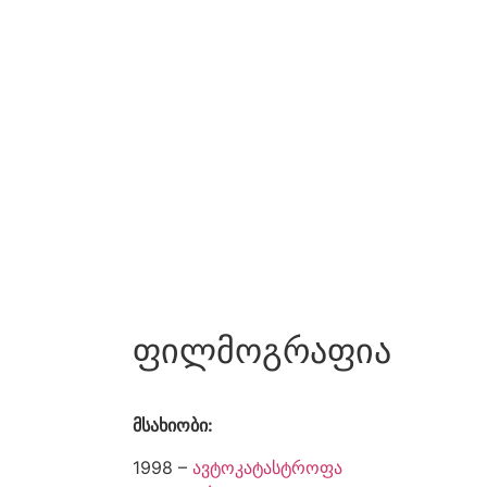
ფილმოგრაფია
მსახიობი:
1998 –
ავტოკატასტროფა