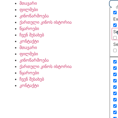
მთავარი
ფილმები
კინოწარმოება
Ex
ქართული კინოს ისტორია
წყაროები
Se
ჩვენ შესახებ
კონტაქტი
Se
მთავარი
ფილმები
კინოწარმოება
ქართული კინოს ისტორია
წყაროები
ჩვენ შესახებ
კონტაქტი