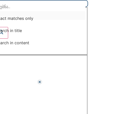
act matches only
arch in title
arch in content