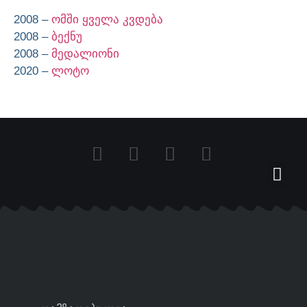
2008 –
ომში ყველა კვდება
2008 –
ბექნუ
2008 –
მედალიონი
2020 –
ლოტო