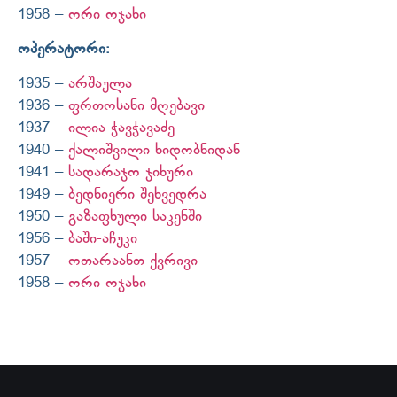
1958 –
ორი ოჯახი
ოპერატორი:
1935 –
არშაულა
1936 –
ფრთოსანი მღებავი
1937 –
ილია ჭავჭავაძე
1940 –
ქალიშვილი ხიდობნიდან
1941 –
სადარაჯო ჯიხური
1949 –
ბედნიერი შეხვედრა
1950 –
გაზაფხული საკენში
1956 –
ბაში-აჩუკი
1957 –
ოთარაანთ ქვრივი
1958 –
ორი ოჯახი