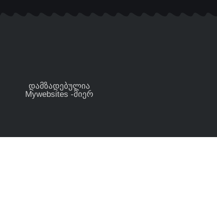
დამზადებულია
Mywebsites -მიერ